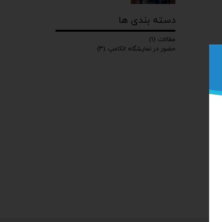
دسته بندی ها
مقالات
(۱)
حضور در نمایشگاه الکامپ
(۳)