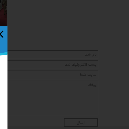
ارسال