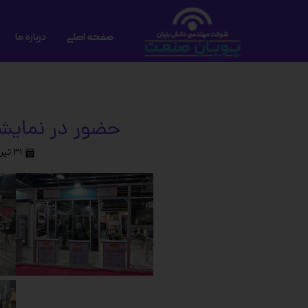
صفحه اصلی
درباره ما
حضور در نمایشگاه
۳۱ تیر ۱۴۰۲